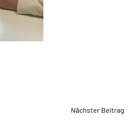
Nächster Beitrag