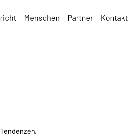
richt
Menschen
Partner
Kontakt
n Tendenzen,