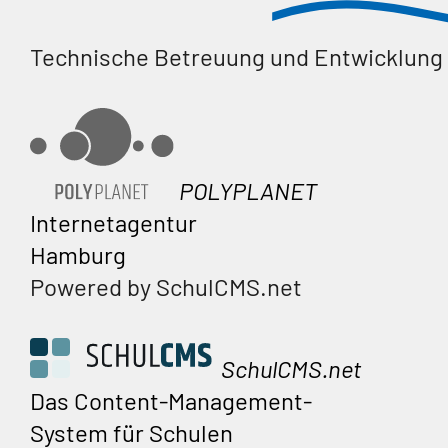
Technische Betreuung und Entwicklung
POLYPLANET
Internetagentur
Hamburg
Powered by SchulCMS.net
SchulCMS.net
Das Content-Management-
System für Schulen