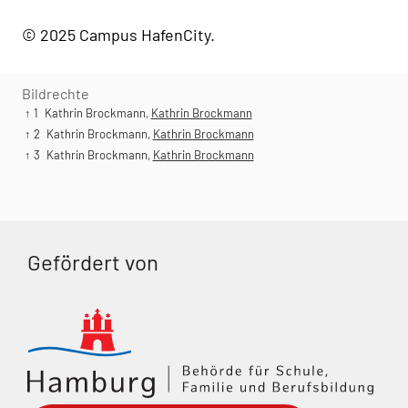
© 2025 Campus HafenCity
Bildrechte
↑ 1
Kathrin Brockmann,
Kathrin Brockmann
↑ 2
Kathrin Brockmann,
Kathrin Brockmann
↑ 3
Kathrin Brockmann,
Kathrin Brockmann
Gefördert von