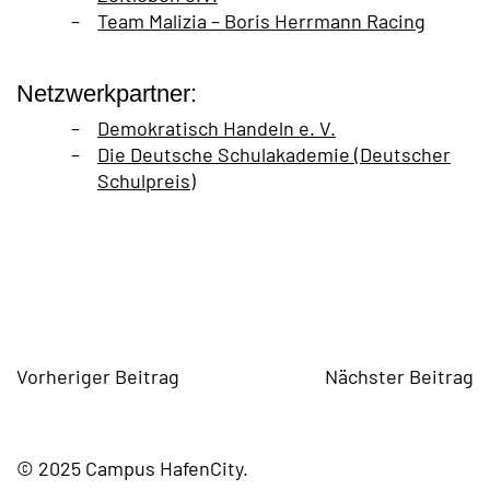
Team Malizia – Boris Herrmann Racing
Netzwerkpartner:
Demokratisch Handeln e. V.
Die Deutsche Schulakademie (Deutscher
Schulpreis)
Vorheriger Beitrag
Nächster Beitrag
© 2025 Campus HafenCity