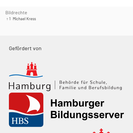
Bildrechte
↑ 1
Michael Kress
Gefördert von