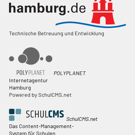
Technische Betreuung und Entwicklung
POLYPLANET
Internetagentur
Hamburg
Powered by SchulCMS.net
SchulCMS.net
Das Content-Management-
System für Schulen