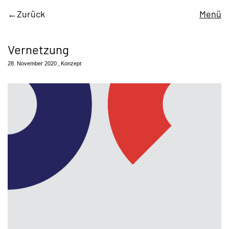
Zurück
Menü
Vernetzung
28. November 2020
Konzept