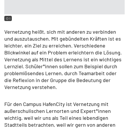
© 1
Vernetzung heißt, sich mit anderen zu verbinden
und auszutauschen. Mit gebündelten Kräften ist es
leichter, ein Ziel zu erreichen. Verschiedene
Blickwinkel auf ein Problem erleichtern die Lösung.
Vernetzung als Mittel des Lernens ist ein wichtiges
Lernziel. Schüler*innen sollen zum Beispiel durch
problemlösendes Lernen, durch Teamarbeit oder
die Reflexion in der Gruppe die Bedeutung der
Vernetzung verstehen.
Für den Campus HafenCity ist Vernetzung mit
außerschulischen Lernorten und Expert*innen
wichtig, weil wir uns als Teil eines lebendigen
Stadtteils betrachten, weil wir gern von anderen