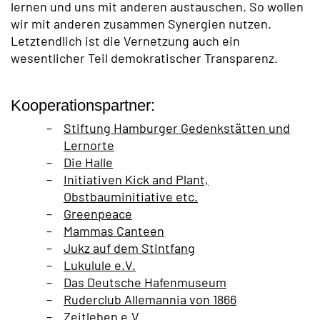
lernen und uns mit anderen austauschen. So wollen
wir mit anderen zusammen Synergien nutzen.
Letztendlich ist die Vernetzung auch ein
wesentlicher Teil demokratischer Transparenz.
Kooperationspartner:
Stiftung Hamburger Gedenkstätten und
Lernorte
Die Halle
Initiativen Kick and Plant,
Obstbauminitiative etc.
Greenpeace
Mammas Canteen
Jukz auf dem Stintfang
Lukulule e.V.
Das Deutsche Hafenmuseum
Ruderclub Allemannia von 1866
Zeitleben e.V.