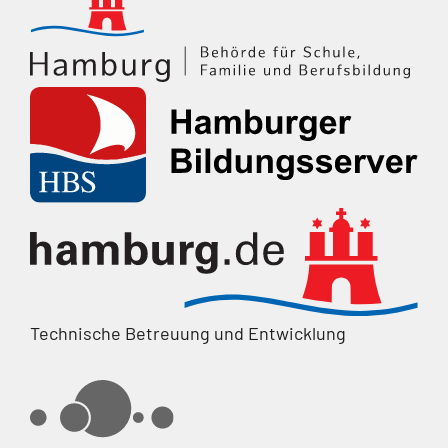
Technische Betreuung und Entwicklung