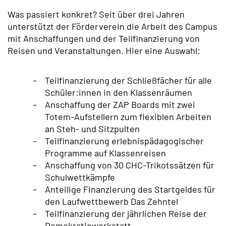
Was passiert konkret? Seit über drei Jahren
unterstützt der Förderverein die Arbeit des Campus
mit Anschaffungen und der Teilfinanzierung von
Reisen und Veranstaltungen. Hier eine Auswahl:
Teilfinanzierung der Schließfächer für alle
Schüler:innen in den Klassenräumen
Anschaffung der ZAP Boards mit zwei
Totem-Aufstellern zum flexiblen Arbeiten
an Steh- und Sitzpulten
Teilfinanzierung erlebnispädagogischer
Programme auf Klassenreisen
Anschaffung von 30 CHC-Trikotssätzen für
Schulwettkämpfe
Anteilige Finanzierung des Startgeldes für
den Laufwettbewerb Das Zehntel
Teilfinanzierung der jährlichen Reise der
Demokratiewerkstatt