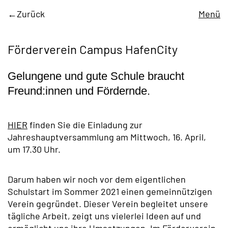
Zurück
Menü
Förderverein Campus HafenCity
Gelungene und gute Schule braucht
Freund:innen und Fördernde.
HIER
finden Sie die Einladung zur
Jahreshauptversammlung am Mittwoch, 16. April,
um 17.30 Uhr.
Darum haben wir noch vor dem eigentlichen
Schulstart im Sommer 2021 einen gemeinnützigen
Verein gegründet. Dieser Verein begleitet unsere
tägliche Arbeit, zeigt uns vielerlei Ideen auf und