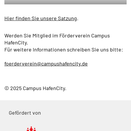
Hier finden Sie unsere Satzung
.
Werden Sie Mitglied im Förderverein Campus
HafenCity.
Für weitere Informationen schreiben Sie uns bitte:
foerderverein@campushafencity.de
© 2025 Campus HafenCity
Gefördert von