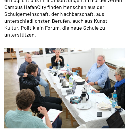
ermöglicht uns ihre Umsetzungen. Im Förderverein
Campus HafenCity finden Menschen aus der
Schulgemeinschaft, der Nachbarschaft, aus
unterschiedlichsten Berufen, auch aus Kunst,
Kultur, Politik ein Forum, die neue Schule zu
unterstützen.