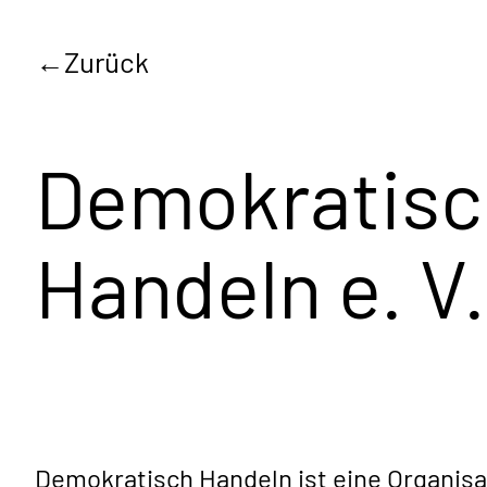
Zurück
Demokratisc
Handeln e. V.
Demokratisch Handeln ist eine Organisat