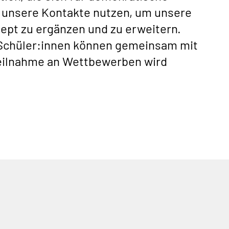
en unsere Kontakte nutzen, um unsere
ept zu ergänzen und zu erweitern.
r Schüler:innen können gemeinsam mit
Teilnahme an Wettbewerben wird