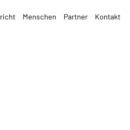
richt
Menschen
Partner
Kontakt