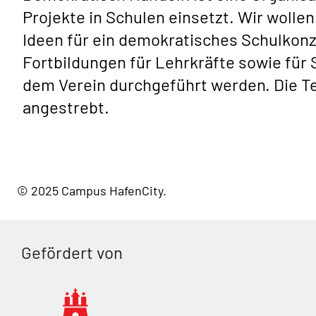
Projekte in Schulen einsetzt. Wir woll
Ideen für ein demokratisches Schulkonz
Fortbildungen für Lehrkräfte sowie fü
dem Verein durchgeführt werden. Die 
angestrebt.
© 2025 Campus HafenCity
Gefördert von