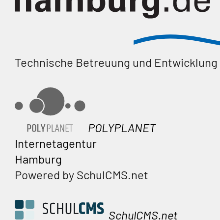
Technische Betreuung und Entwicklung
POLYPLANET
Internetagentur
Hamburg
Powered by SchulCMS.net
SchulCMS.net