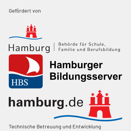
Gefördert von
Technische Betreuung und Entwicklung