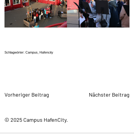
Schlagwörter:
Campus
,
Hafencity
Vorheriger Beitrag
Nächster Beitrag
© 2025 Campus HafenCity