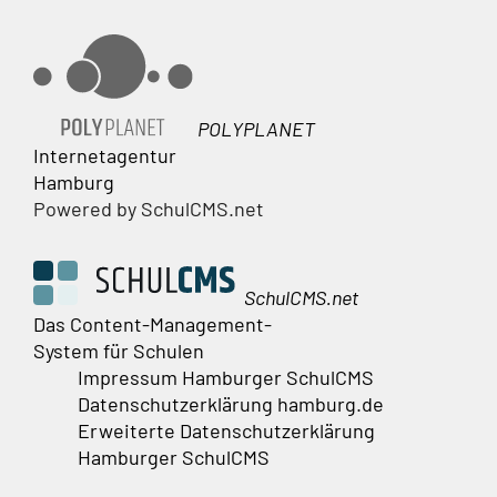
POLYPLANET
Internetagentur
Hamburg
Powered by SchulCMS.net
SchulCMS.net
Das Content-Management-
System für Schulen
Impressum Hamburger SchulCMS
Datenschutzerklärung hamburg.de
Erweiterte Datenschutzerklärung
Hamburger SchulCMS