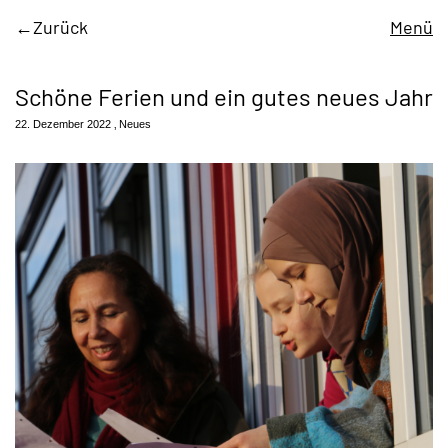
Zurück
Menü
Schöne Ferien und ein gutes neues Jahr
22. Dezember 2022
Neues