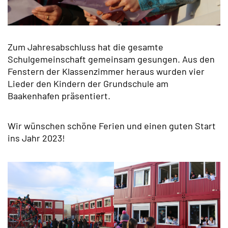
Zum Jahresabschluss hat die gesamte
Schulgemeinschaft gemeinsam gesungen. Aus den
Fenstern der Klassenzimmer heraus wurden vier
Lieder den Kindern der Grundschule am
Baakenhafen präsentiert.
Wir wünschen schöne Ferien und einen guten Start
ins Jahr 2023!