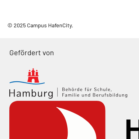
© 2025 Campus HafenCity
Gefördert von