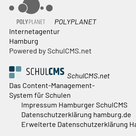
POLYPLANET
Internetagentur
Hamburg
Powered by SchulCMS.net
SchulCMS.net
Das Content-Management-
System für Schulen
Impressum Hamburger SchulCMS
Datenschutzerklärung hamburg.de
Erweiterte Datenschutzerklärung 