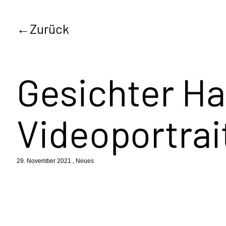
Zurück
Gesichter Ha
Videoportrai
29. November 2021
Neues
Bei Aktivi