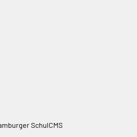
Hamburger SchulCMS