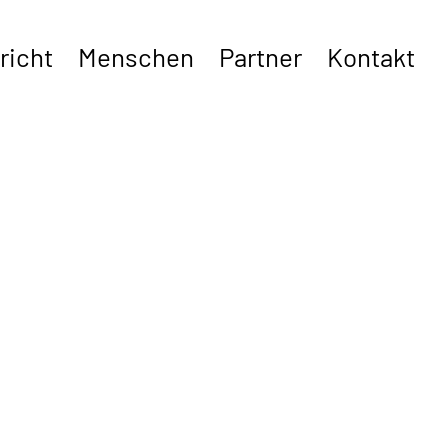
richt
Menschen
Partner
Kontakt
bermittelt.