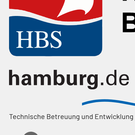
Technische Betreuung und Entwicklung