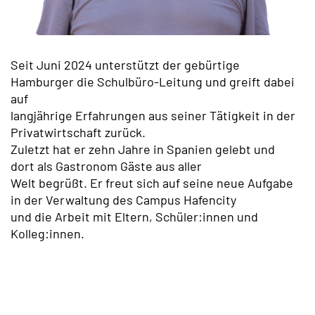
Seit Juni 2024 unterstützt der gebürtige
Hamburger die Schulbüro-Leitung und greift dabei
auf
langjährige Erfahrungen aus seiner Tätigkeit in der
Privatwirtschaft zurück.
Zuletzt hat er zehn Jahre in Spanien gelebt und
dort als Gastronom Gäste aus aller
Welt begrüßt. Er freut sich auf seine neue Aufgabe
in der Verwaltung des Campus Hafencity
und die Arbeit mit Eltern, Schüler:innen und
Kolleg:innen.