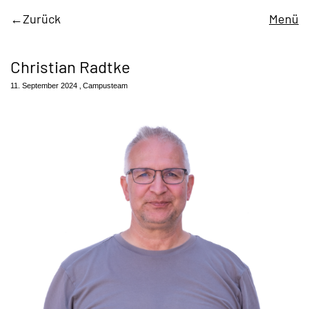
Zurück
Menü
Christian Radtke
11. September 2024
Campusteam