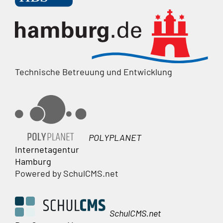
Technische Betreuung und Entwicklung
POLYPLANET
Internetagentur
Hamburg
Powered by SchulCMS.net
SchulCMS.net