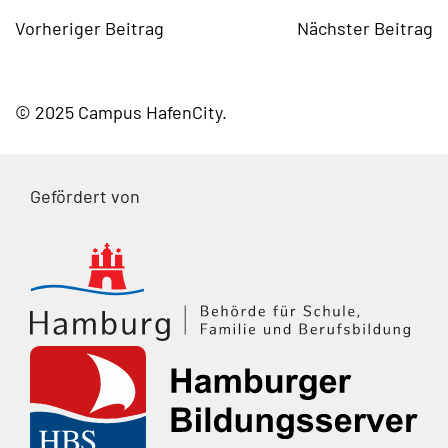
Vorheriger Beitrag
Nächster Beitrag
© 2025 Campus HafenCity
Gefördert von