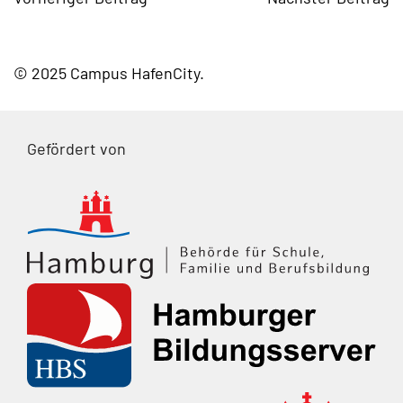
© 2025 Campus HafenCity
Gefördert von