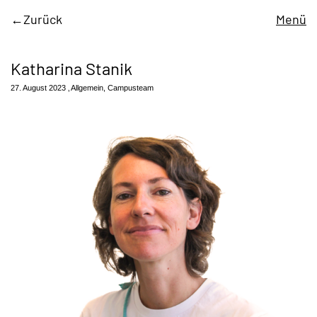
Zurück
Menü
Katharina Stanik
27. August 2023
Allgemein
,
Campusteam