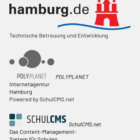
Technische Betreuung und Entwicklung
POLYPLANET
Internetagentur
Hamburg
Powered by SchulCMS.net
SchulCMS.net
Das Content-Management-
System für Schulen