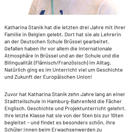
Katharina Stanik hat die letzten drei Jahre mit ihrer
Familie in Belgien gelebt. Dort hat sie als Lehrerin
an der Deutschen Schule Brüssel gearbeitet.
Gefallen haben ihr vor allem die internationale
Atmosphäre in Brüssel und an der Schule und die
Bilingualität (Flämisch/Französisch) im Alltag.
Natürlich ging es im Unterricht viel um Geschichte
und Zukunft der Europäischen Union!
Zuvor hat Katharina Stanik zehn Jahre lang an einer
Stadtteilschule in Hamburg-Bahrenfeld die Fächer
Englisch, Geschichte und Projektunterricht gelehrt.
Ihre letzte Klasse hat sie von der 5ten bis zur 10ten
begleitet – und findet es besonders schön, ihre
Schüler:innen beim Erwachsenwerden zu