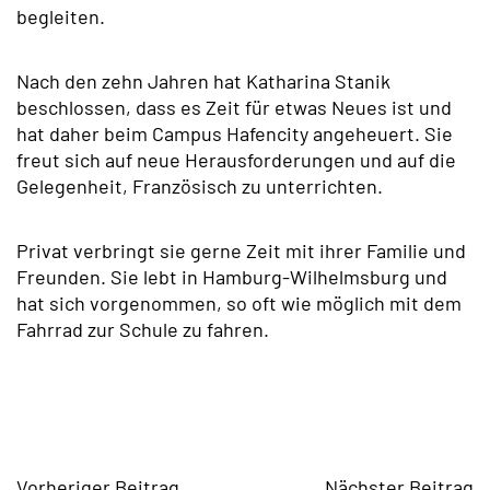
begleiten.
Nach den zehn Jahren hat Katharina Stanik
beschlossen, dass es Zeit für etwas Neues ist und
hat daher beim Campus Hafencity angeheuert. Sie
freut sich auf neue Herausforderungen und auf die
Gelegenheit, Französisch zu unterrichten.
Privat verbringt sie gerne Zeit mit ihrer Familie und
Freunden. Sie lebt in Hamburg-Wilhelmsburg und
hat sich vorgenommen, so oft wie möglich mit dem
Fahrrad zur Schule zu fahren.
Vorheriger Beitrag
Nächster Beitrag