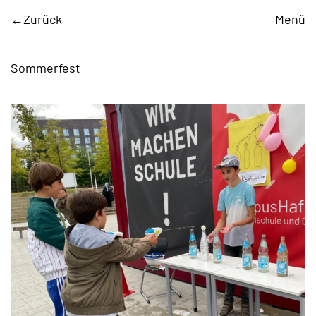
Zurück
Menü