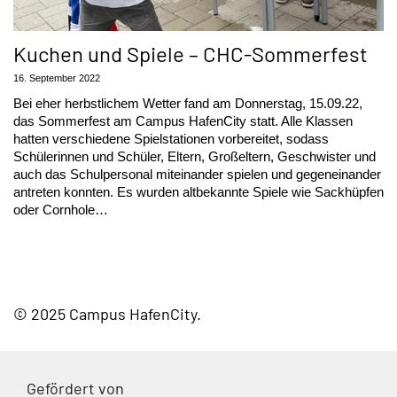
Kuchen und Spiele – CHC-Sommerfest
16. September 2022
Bei eher herbstlichem Wetter fand am Donnerstag, 15.09.22,
das Sommerfest am Campus HafenCity statt. Alle Klassen
hatten verschiedene Spielstationen vorbereitet, sodass
Schülerinnen und Schüler, Eltern, Großeltern, Geschwister und
auch das Schulpersonal miteinander spielen und gegeneinander
antreten konnten. Es wurden altbekannte Spiele wie Sackhüpfen
oder Cornhole…
© 2025 Campus HafenCity
Gefördert von