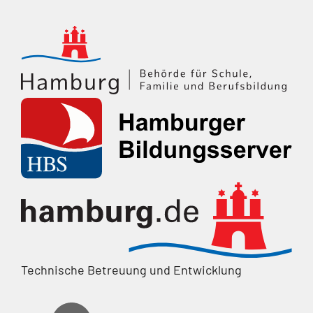
Technische Betreuung und Entwicklung