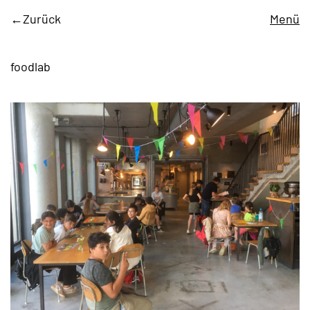
Zurück
Menü