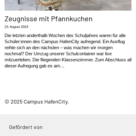
Zeugnisse mit Pfannkuchen
23. August 2024
Die letzten anderthalb Wochen des Schuljahres waren für alle
Schüler:innen des Campus HafenCity aufregend. Ein Ausflug
reihte sich an den nächsten – was machen wir morgen
nochmal? Der Umzug unserer Schulcontainer war live
mitzuerleben. Die fliegenden Klassenzimmer. Zum Abschluss all
dieser Aufregung gab es am…
© 2025 Campus HafenCity
Gefördert von