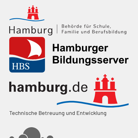
Technische Betreuung und Entwicklung