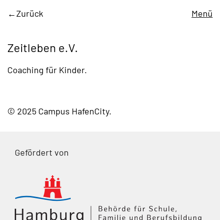
Zurück
Menü
Zeitleben e.V.
Coaching für Kinder.
© 2025 Campus HafenCity
Gefördert von