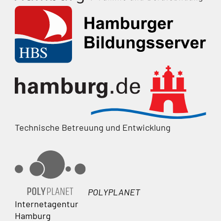
Technische Betreuung und Entwicklung
POLYPLANET
Internetagentur
Hamburg