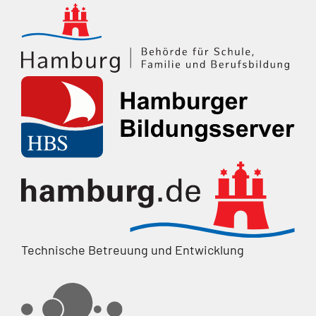
Technische Betreuung und Entwicklung