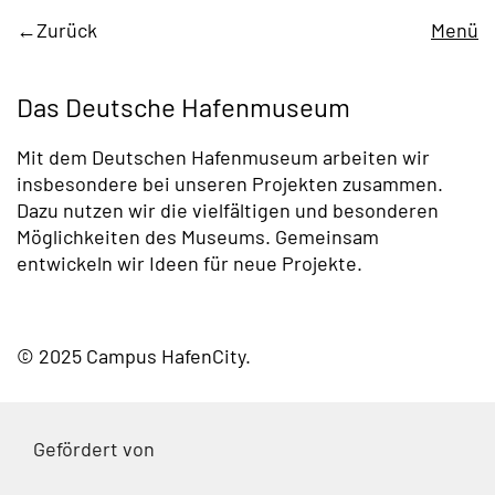
Zurück
Menü
Das Deutsche Hafenmuseum
Mit dem Deutschen Hafenmuseum arbeiten wir
insbesondere bei unseren Projekten zusammen.
Dazu nutzen wir die vielfältigen und besonderen
Möglichkeiten des Museums. Gemeinsam
entwickeln wir Ideen für neue Projekte.
© 2025 Campus HafenCity
Gefördert von