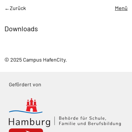
Zurück
Menü
Downloads
© 2025 Campus HafenCity
Gefördert von