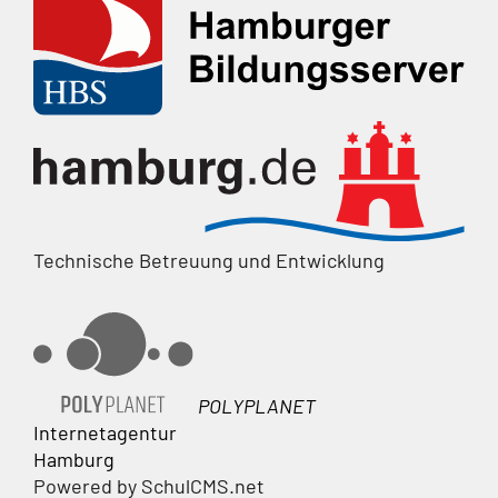
Technische Betreuung und Entwicklung
POLYPLANET
Internetagentur
Hamburg
Powered by SchulCMS.net